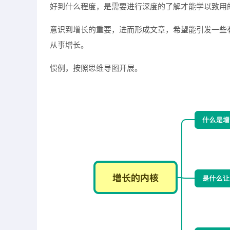
好到什么程度，是需要进行深度的了解才能学以致用
意识到增长的重要，进而形成文章，希望能引发一些
从事增长。
惯例，按照思维导图开展。