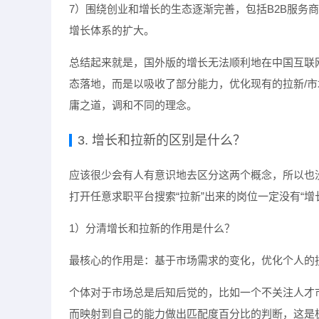
7）围绕创业和增长的生态逐渐完善，包括B2B服务
增长体系的扩大。
总结起来就是，国外版的增长无法顺利地在中国互联
态落地，而是以吸收了部分能力，优化现有的拉新/市
庸之道，调和不同的理念。
3. 增长和拉新的区别是什么？
应该很少会有人有意识地去区分这两个概念，所以也
打开任意求职平台搜索“拉新”出来的岗位一定没有“
1）分清增长和拉新的作用是什么？
最核心的作用是：基于市场需求的变化，优化个人的
个体对于市场总是后知后觉的，比如一个不关注人才
而映射到自己的能力做出匹配度百分比的判断，这是