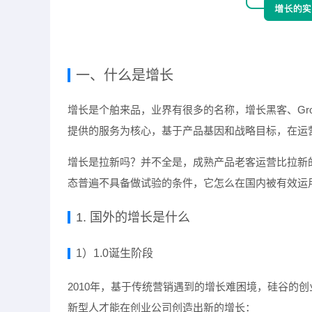
一、什么是增长
增长是个舶来品，业界有很多的名称，增长黑客、Growth 
提供的服务为核心，基于产品基因和战略目标，在运
增长是拉新吗？并不全是，成熟产品老客运营比拉新
态普遍不具备做试验的条件，它怎么在国内被有效运
1. 国外的增长是什么
1）1.0诞生阶段
2010年，基于传统营销遇到的增长难困境，硅谷的
新型人才能在创业公司创造出新的增长：