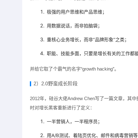
极强的用户思维和产品思维；
用数据说话，而非拍脑袋；
重核心业务增长，而非“品牌形象”之类；
职能、技能多面，只要是增长有关的工作都
并给它取了个霸气的名字“growth hacking”。
2）2.0野蛮成长阶段
2012年，硅谷大佬Andrew Chen写了一篇文章
时对增长黑客重新进行了定义：
一半营销人，一半程序员；
用A/B测试、着陆页优化、邮件和病毒营销