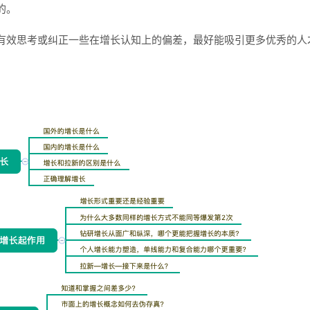
的。
有效思考或纠正一些在增长认知上的偏差，最好能吸引更多优秀的人